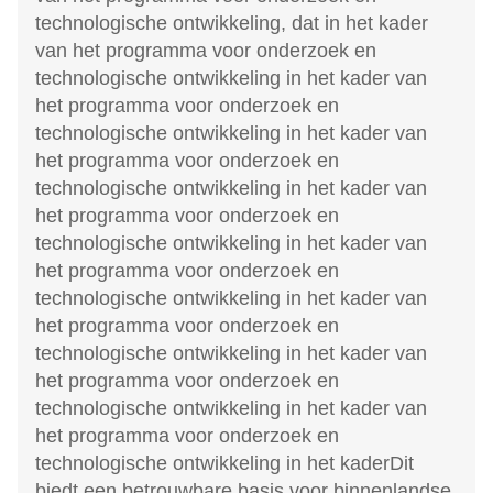
technologische ontwikkeling, dat in het kader
van het programma voor onderzoek en
technologische ontwikkeling in het kader van
het programma voor onderzoek en
technologische ontwikkeling in het kader van
het programma voor onderzoek en
technologische ontwikkeling in het kader van
het programma voor onderzoek en
technologische ontwikkeling in het kader van
het programma voor onderzoek en
technologische ontwikkeling in het kader van
het programma voor onderzoek en
technologische ontwikkeling in het kader van
het programma voor onderzoek en
technologische ontwikkeling in het kader van
het programma voor onderzoek en
technologische ontwikkeling in het kader
Dit
biedt een betrouwbare basis voor binnenlandse