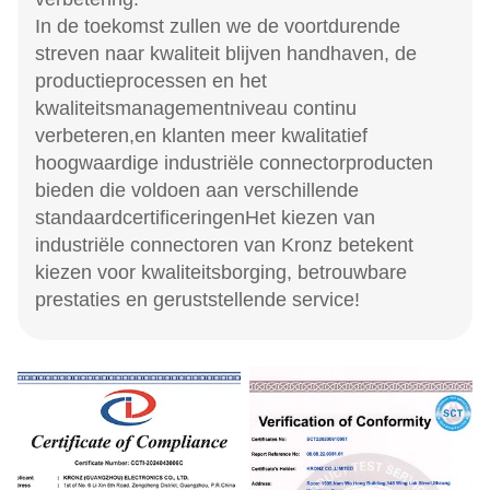
In de toekomst zullen we de voortdurende
streven naar kwaliteit blijven handhaven, de
productieprocessen en het
kwaliteitsmanagementniveau continu
verbeteren,en klanten meer kwalitatief
hoogwaardige industriële connectorproducten
bieden die voldoen aan verschillende
standaardcertificeringenHet kiezen van
industriële connectoren van Kronz betekent
kiezen voor kwaliteitsborging, betrouwbare
prestaties en geruststellende service!