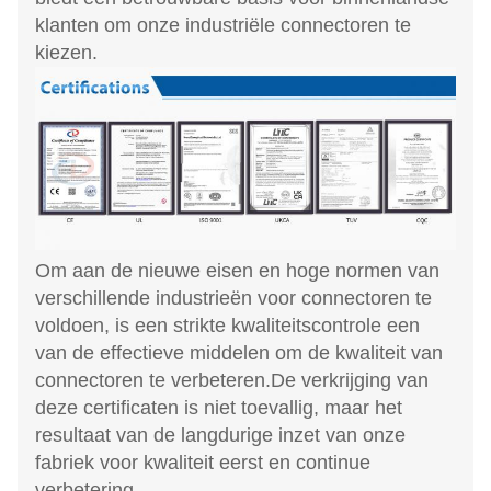
klanten om onze industriële connectoren te
kiezen.
Om aan de nieuwe eisen en hoge normen van
verschillende industrieën voor connectoren te
voldoen, is een strikte kwaliteitscontrole een
van de effectieve middelen om de kwaliteit van
connectoren te verbeteren.De verkrijging van
deze certificaten is niet toevallig, maar het
resultaat van de langdurige inzet van onze
fabriek voor kwaliteit eerst en continue
verbetering.