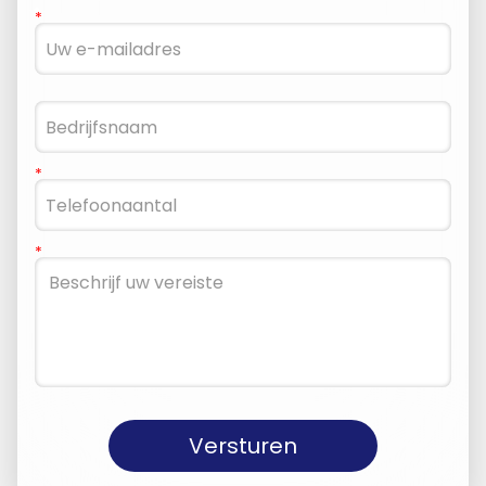
Versturen