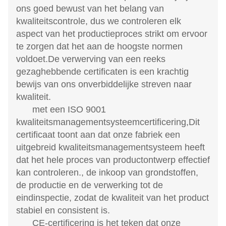
ons goed bewust van het belang van
kwaliteitscontrole, dus we controleren elk
aspect van het productieproces strikt om ervoor
te zorgen dat het aan de hoogste normen
voldoet.De verwerving van een reeks
gezaghebbende certificaten is een krachtig
bewijs van ons onverbiddelijke streven naar
kwaliteit.
met een ISO 9001
kwaliteitsmanagementsysteemcertificering,Dit
certificaat toont aan dat onze fabriek een
uitgebreid kwaliteitsmanagementsysteem heeft
dat het hele proces van productontwerp effectief
kan controleren., de inkoop van grondstoffen,
de productie en de verwerking tot de
eindinspectie, zodat de kwaliteit van het product
stabiel en consistent is.
CE-certificering is het teken dat onze