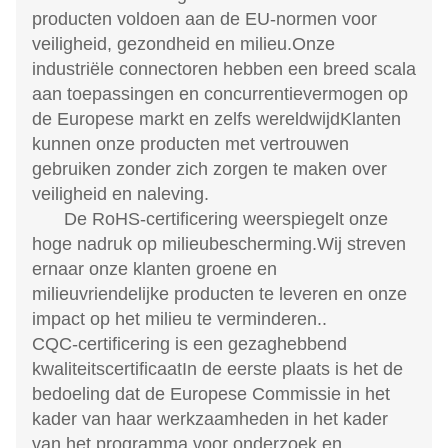
producten voldoen aan de EU-normen voor
veiligheid, gezondheid en milieu.Onze
industriële connectoren hebben een breed scala
aan toepassingen en concurrentievermogen op
de Europese markt en zelfs wereldwijdKlanten
kunnen onze producten met vertrouwen
gebruiken zonder zich zorgen te maken over
veiligheid en naleving.
De RoHS-certificering weerspiegelt onze
hoge nadruk op milieubescherming.Wij streven
ernaar onze klanten groene en
milieuvriendelijke producten te leveren en onze
impact op het milieu te verminderen..
CQC-certificering is een gezaghebbend
kwaliteitscertificaat
In de eerste plaats is het de
bedoeling dat de Europese Commissie in het
kader van haar werkzaamheden in het kader
van het programma voor onderzoek en