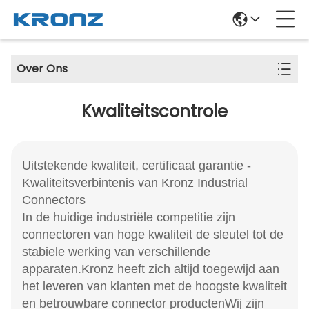
Over Ons
Kwaliteitscontrole
Uitstekende kwaliteit, certificaat garantie -
Kwaliteitsverbintenis van Kronz Industrial
Connectors
In de huidige industriële competitie zijn
connectoren van hoge kwaliteit de sleutel tot de
stabiele werking van verschillende
apparaten.Kronz heeft zich altijd toegewijd aan
het leveren van klanten met de hoogste kwaliteit
en betrouwbare connector productenWij zijn