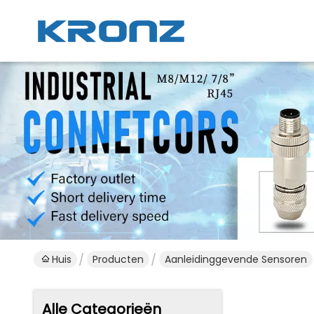
Huis
Producten
Aanleidinggevende Sensoren
Alle Categorieën