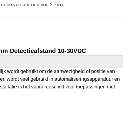
etectie van afstand van 2 mm
, 
mm Detectieafstand 10-30VDC
jk wordt gebruikt om de aanwezigheid of positie van
en wordt veel gebruikt in automatiseringsapparatuur en
allatie is het vooral geschikt voor toepassingen met