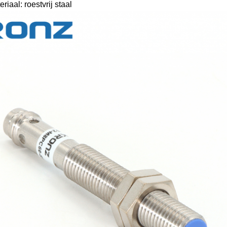
iaal: roestvrij staal