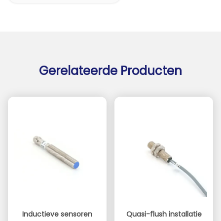
Gerelateerde Producten
Inductieve sensoren
Quasi-flush installatie