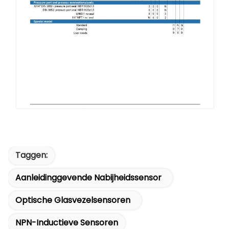
Taggen:
Aanleidinggevende Nabijheidssensor
Optische Glasvezelsensoren
NPN-Inductieve Sensoren