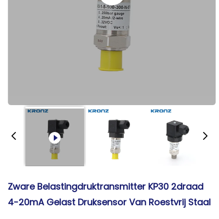
Zware Belastingdruktransmitter KP30 2draad
4-20mA Gelast Druksensor Van Roestvrij Staal