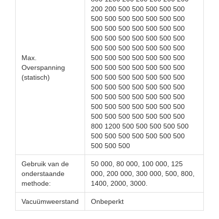
200 200 500 500 500 500 500
500 500 500 500 500 500 500
500 500 500 500 500 500 500
500 500 500 500 500 500 500
500 500 500 500 500 500 500
Max.
500 500 500 500 500 500 500
Overspanning
500 500 500 500 500 500 500
(statisch)
500 500 500 500 500 500 500
500 500 500 500 500 500 500
500 500 500 500 500 500 500
500 500 500 500 500 500 500
500 500 500 500 500 500 500
800 1200 500 500 500 500 500
500 500 500 500 500 500 500
500 500 500
Gebruik van de
50 000, 80 000, 100 000, 125
onderstaande
000, 200 000, 300 000, 500, 800,
methode:
1400, 2000, 3000.
Vacuümweerstand
Onbeperkt