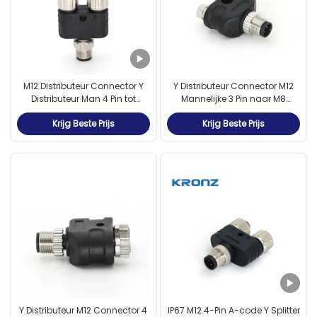
M12 Distributeur Connector Y
Y Distributeur Connector M12
Distributeur Man 4 Pin tot
Mannelijke 3 Pin naar M8
Vrouw 4 Pin A Codering
Vrouwelijke 3Pin A Codering
Krijg Beste Prijs
Krijg Beste Prijs
IP67
Y Distributeur M12 Connector 4
IP67 M12 4-Pin A-code Y Splitter