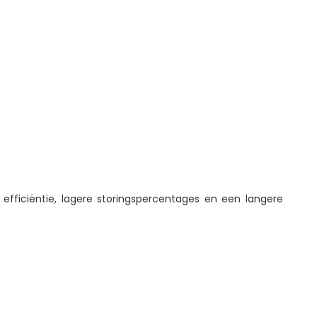
efficiëntie, lagere storingspercentages en een langere