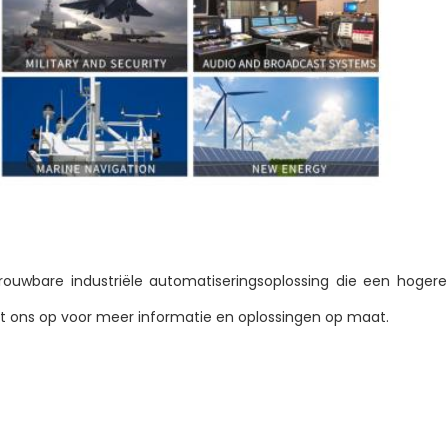
rouwbare industriële automatiseringsoplossing die een hogere 
t ons op voor meer informatie en oplossingen op maat.