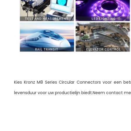
Kies Kronz M8 Series Circular Connectors voor een bet
levensduur voor uw productielijn biedt.Neem contact me