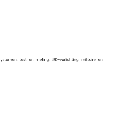
ystemen, test en meting, LED-verlichting, militaire en