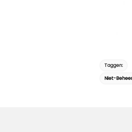
Taggen:
Niet-Behee