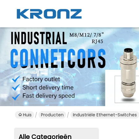
Huis
Producten
Industriële Ethernet-Switches
Alle Categorieën