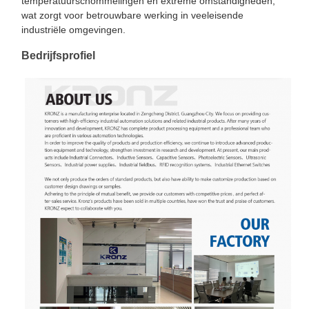
temperatuurschommelingen en extreme omstandigheden,
wat zorgt voor betrouwbare werking in veeleisende
industriële omgevingen.
Bedrijfsprofiel