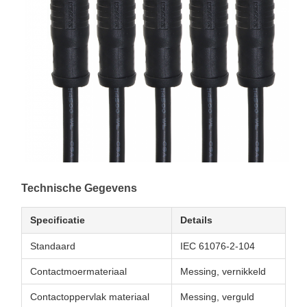
Technische Gegevens
Specificatie
Details
Standaard
IEC 61076-2-104
Contactmoermateriaal
Messing, vernikkeld
Contactoppervlak materiaal
Messing, verguld