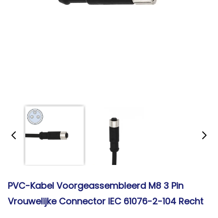
PVC-Kabel Voorgeassembleerd M8 3 Pin
Vrouwelijke Connector IEC 61076-2-104 Recht