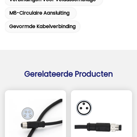
M8-Circulaire Aansluiting
Gevormde Kabelverbinding
Gerelateerde Producten