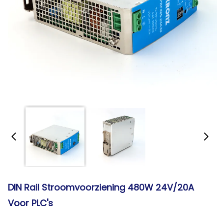
DIN Rail Stroomvoorziening 480W 24V/20A
Voor PLC's