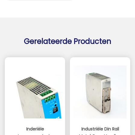
Gerelateerde Producten
Inderiële
Industriële Din Rail