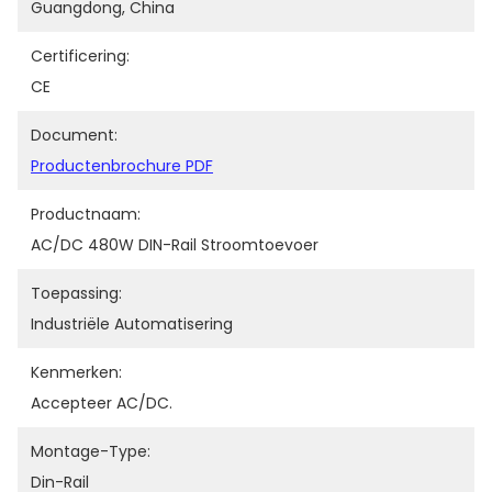
Guangdong, China
Certificering:
CE
Document:
Productenbrochure PDF
Productnaam:
AC/DC 480W DIN-Rail Stroomtoevoer
Toepassing:
Industriële Automatisering
Kenmerken:
Accepteer AC/DC.
Montage-Type:
Din-Rail