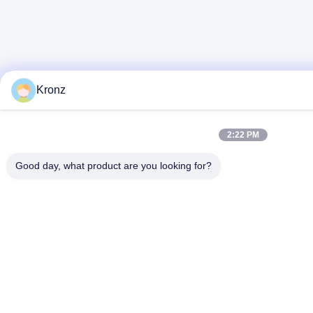
Kronz
2:22 PM
Good day, what product are you looking for?