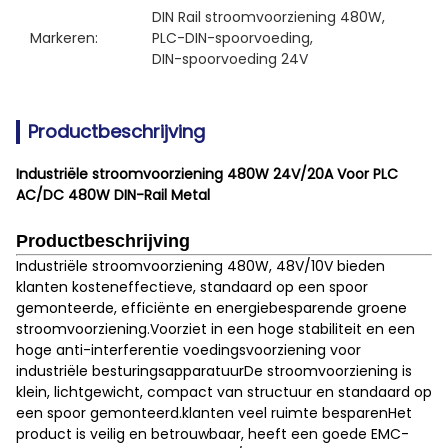
DIN Rail stroomvoorziening 480W
, 
Markeren:
PLC-DIN-spoorvoeding
, 
DIN-spoorvoeding 24V
Productbeschrijving
Industriële stroomvoorziening 480W 24V/20A Voor PLC
AC/DC 480W DIN-Rail Metal
Productbeschrijving
Industriële stroomvoorziening 480W, 48V/10V bieden
klanten kosteneffectieve, standaard op een spoor
gemonteerde, efficiënte en energiebesparende groene
stroomvoorziening.Voorziet in een hoge stabiliteit en een
hoge anti-interferentie voedingsvoorziening voor
industriële besturingsapparatuurDe stroomvoorziening is
klein, lichtgewicht, compact van structuur en standaard op
een spoor gemonteerd.klanten veel ruimte besparenHet
product is veilig en betrouwbaar, heeft een goede EMC-