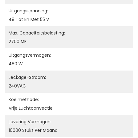
Uitgangsspanning:
48 Tot En Met 55 V
Max. Capaciteitsbelasting:
2700 ΜF
Uitgangsvermogen:
480 W
Leckage-Stroom:
240VAC
Koelmethode:
Vrije Luchtconvectie
Levering Vermogen:
10000 Stuks Per Maand