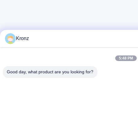
Kronz
5:48 PM
Good day, what product are you looking for?