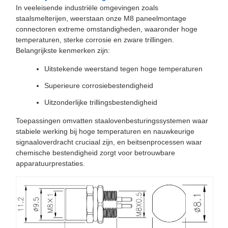
In veeleisende industriële omgevingen zoals
staalsmelterijen, weerstaan onze M8 paneelmontage
connectoren extreme omstandigheden, waaronder hoge
temperaturen, sterke corrosie en zware trillingen.
Belangrijkste kenmerken zijn:
Uitstekende weerstand tegen hoge temperaturen
Superieure corrosiebestendigheid
Uitzonderlijke trillingsbestendigheid
Toepassingen omvatten staalovenbesturingssystemen waar
stabiele werking bij hoge temperaturen en nauwkeurige
signaaloverdracht cruciaal zijn, en beitsenprocessen waar
chemische bestendigheid zorgt voor betrouwbare
apparatuurprestaties.