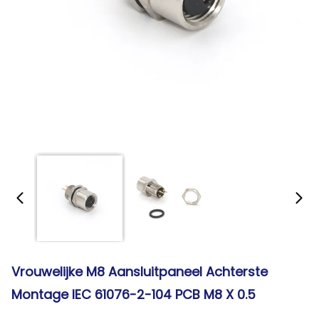
Vrouwelijke M8 Aansluitpaneel Achterste
Montage IEC 61076-2-104 PCB M8 X 0.5