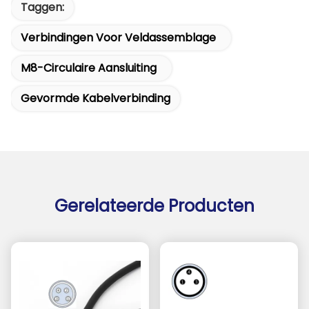
Taggen:
Verbindingen Voor Veldassemblage
M8-Circulaire Aansluiting
Gevormde Kabelverbinding
Gerelateerde Producten