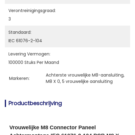
Verontreinigingsgraad:
3
Standaard:
IEC 61076-2-104
Levering Vermogen:
100000 Stuks Per Maand
Achterste vrouwelijke M8-aansluiting
, 
Markeren:
M8 X 0
, 
5 vrouwelijke aansluiting
Productbeschrijving
Vrouwelijke M8 Connector Paneel