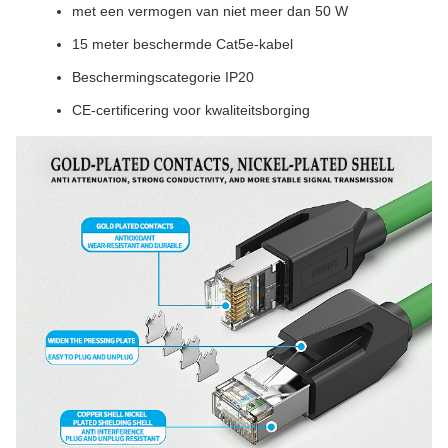
met een vermogen van niet meer dan 50 W
15 meter beschermde Cat5e-kabel
Beschermingscategorie IP20
CE-certificering voor kwaliteitsborging