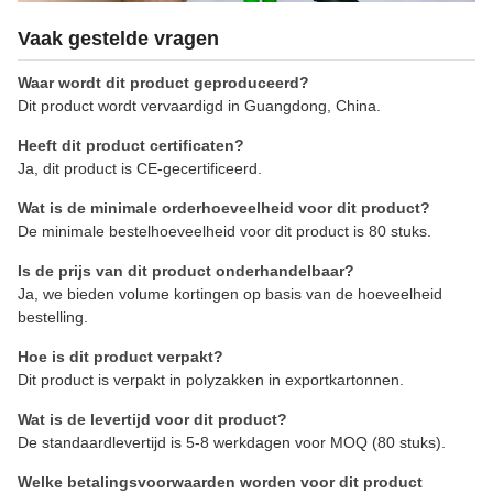
Vaak gestelde vragen
Waar wordt dit product geproduceerd?
Dit product wordt vervaardigd in Guangdong, China.
Heeft dit product certificaten?
Ja, dit product is CE-gecertificeerd.
Wat is de minimale orderhoeveelheid voor dit product?
De minimale bestelhoeveelheid voor dit product is 80 stuks.
Is de prijs van dit product onderhandelbaar?
Ja, we bieden volume kortingen op basis van de hoeveelheid
bestelling.
Hoe is dit product verpakt?
Dit product is verpakt in polyzakken in exportkartonnen.
Wat is de levertijd voor dit product?
De standaardlevertijd is 5-8 werkdagen voor MOQ (80 stuks).
Welke betalingsvoorwaarden worden voor dit product