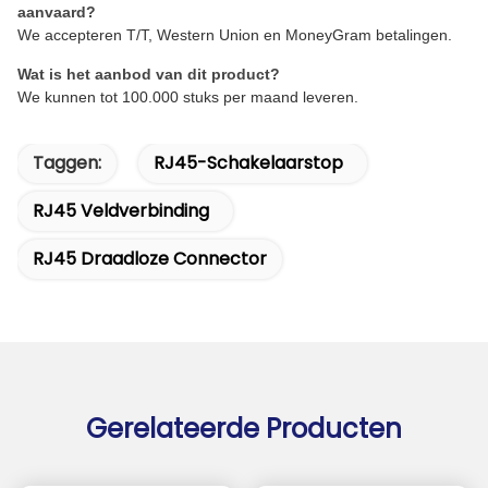
aanvaard?
We accepteren T/T, Western Union en MoneyGram betalingen.
Wat is het aanbod van dit product?
We kunnen tot 100.000 stuks per maand leveren.
Taggen:
RJ45-Schakelaarstop
RJ45 Veldverbinding
RJ45 Draadloze Connector
Gerelateerde Producten