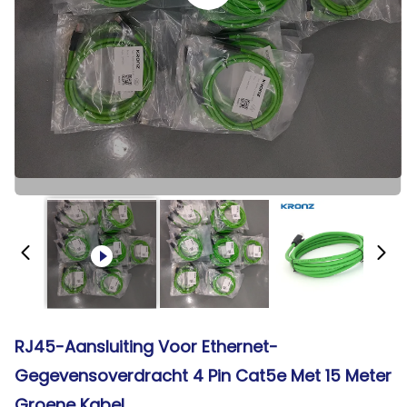
RJ45-Aansluiting Voor Ethernet-
Gegevensoverdracht 4 Pin Cat5e Met 15 Meter
Groene Kabel