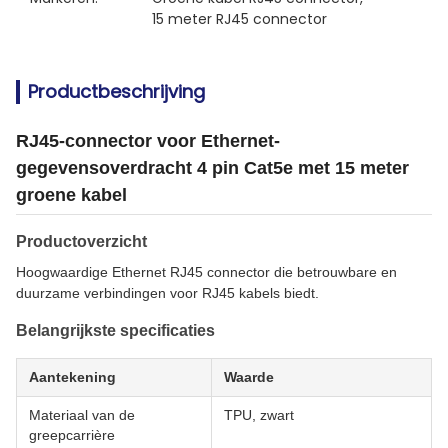
15 meter RJ45 connector
Productbeschrijving
RJ45-connector voor Ethernet-
gegevensoverdracht 4 pin Cat5e met 15 meter
groene kabel
Productoverzicht
Hoogwaardige Ethernet RJ45 connector die betrouwbare en
duurzame verbindingen voor RJ45 kabels biedt.
Belangrijkste specificaties
Aantekening
Waarde
Materiaal van de
TPU, zwart
greepcarrière