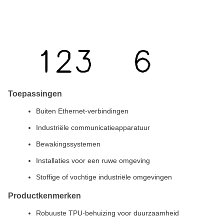
Toepassingen
Buiten Ethernet-verbindingen
Industriële communicatieapparatuur
Bewakingssystemen
Installaties voor een ruwe omgeving
Stoffige of vochtige industriële omgevingen
Productkenmerken
Robuuste TPU-behuizing voor duurzaamheid