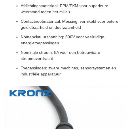
Afdichtingsmateriaal: FPM/FKM voor superieure
weerstand tegen het milieu
Contactnootmateriaal: Messing, vernikeld voor betere
geleidbaarheid en duurzaamheid
Nomenclatuurspanning: 600V voor veelzijdige
energietoepassingen
Nominale stroom: 8A voor een betrouwbare
stroomoverdracht
Toepassingen: zware machines, sensorsystemen en
industriële apparatuur