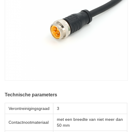
Technische parameters
Verontreinigingsgraad
3
met een breedte van niet meer dan
Contactnootmateriaal
50 mm