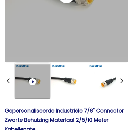
Gepersonaliseerde Industriële 7/8" Connector
Zwarte Behuizing Materiaal 2/5/10 Meter
Kabellengte