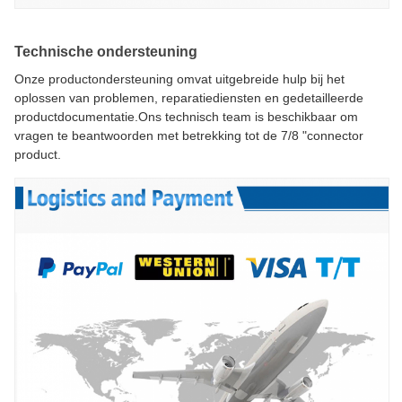
Technische ondersteuning
Onze productondersteuning omvat uitgebreide hulp bij het
oplossen van problemen, reparatiediensten en gedetailleerde
productdocumentatie.Ons technisch team is beschikbaar om
vragen te beantwoorden met betrekking tot de 7/8 "connector
product.