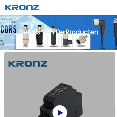
Details Van De Producten