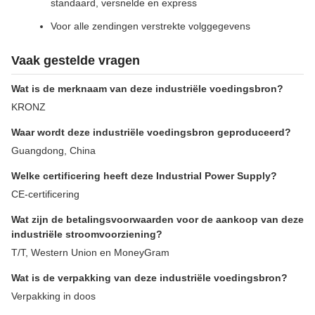
standaard, versnelde en express
Voor alle zendingen verstrekte volggegevens
Vaak gestelde vragen
Wat is de merknaam van deze industriële voedingsbron?
KRONZ
Waar wordt deze industriële voedingsbron geproduceerd?
Guangdong, China
Welke certificering heeft deze Industrial Power Supply?
CE-certificering
Wat zijn de betalingsvoorwaarden voor de aankoop van deze
industriële stroomvoorziening?
T/T, Western Union en MoneyGram
Wat is de verpakking van deze industriële voedingsbron?
Verpakking in doos