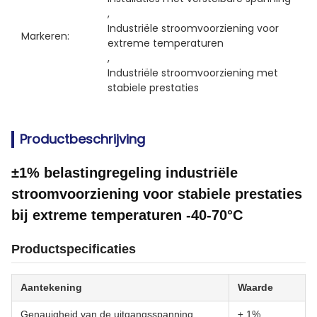
, 
Industriële stroomvoorziening voor 
Markeren:
extreme temperaturen
, 
Industriële stroomvoorziening met 
stabiele prestaties
Productbeschrijving
±1% belastingregeling industriële
stroomvoorziening voor stabiele prestaties
bij extreme temperaturen -40-70°C
Productspecificaties
Aantekening
Waarde
Genauigheid van de uitgangsspanning
± 1%