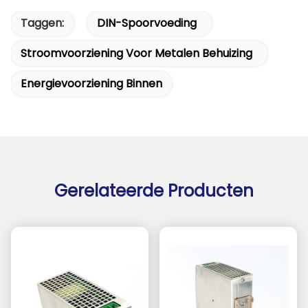
Taggen:
DIN-Spoorvoeding
Stroomvoorziening Voor Metalen Behuizing
Energievoorziening Binnen
Gerelateerde Producten