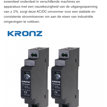
essentieel onderdeel in verschillende machines en
apparatuur.met een nauwkeurigheid van de uitgangsspanning
van ± 1%, zorgt deze AC/DC-omvormer voor een stabiele en
consistente stroomtoevoer om aan de eisen van industriële
omgevingen te voldoen.