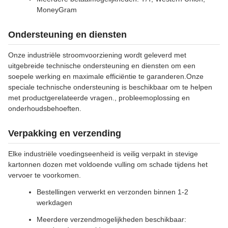
MoneyGram
Ondersteuning en diensten
Onze industriële stroomvoorziening wordt geleverd met
uitgebreide technische ondersteuning en diensten om een
soepele werking en maximale efficiëntie te garanderen.Onze
speciale technische ondersteuning is beschikbaar om te helpen
met productgerelateerde vragen., probleemoplossing en
onderhoudsbehoeften.
Verpakking en verzending
Elke industriële voedingseenheid is veilig verpakt in stevige
kartonnen dozen met voldoende vulling om schade tijdens het
vervoer te voorkomen.
Bestellingen verwerkt en verzonden binnen 1-2
werkdagen
Meerdere verzendmogelijkheden beschikbaar: