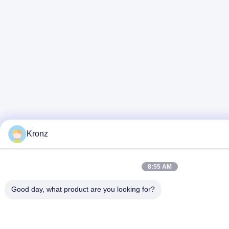
Kronz
8:55 AM
Good day, what product are you looking for?