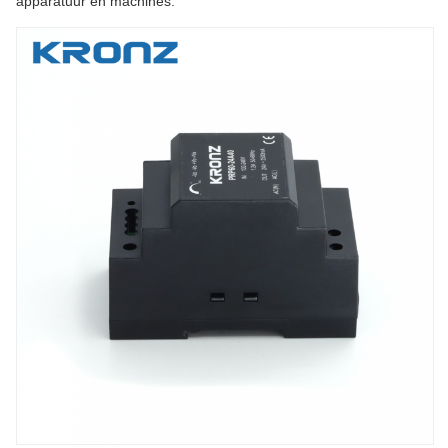
apparatuur en machines.