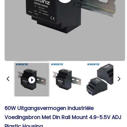
60W Uitgangsvermogen Industriële
Voedingsbron Met Din Rail Mount 4.9-5.5V ADJ
Plastic Housing