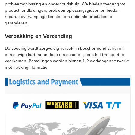
probleemoplossing en onderhoudshulp. We bieden toegang tot
producthandleidingen, probleemoplossingsgidsen en bieden
reparatie/vervangingsdiensten om optimale prestaties te
garanderen.
Verpakking en Verzending
De voeding wordt zorgvuldig verpakt in beschermend schuim in
een stevige kartonnen doos om schade tijdens het transport te
voorkomen. Bestellingen worden binnen 1-2 werkdagen verwerkt
met trackinginformatie.