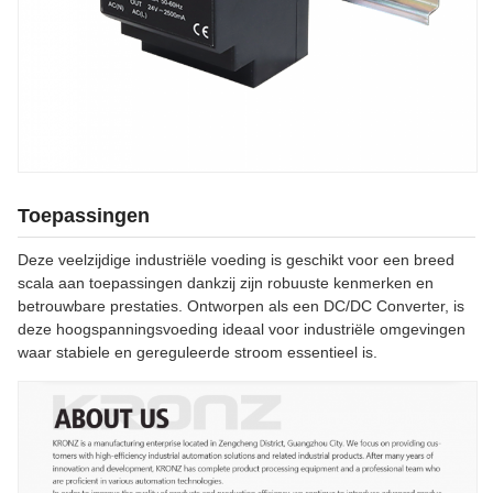
Toepassingen
Deze veelzijdige industriële voeding is geschikt voor een breed
scala aan toepassingen dankzij zijn robuuste kenmerken en
betrouwbare prestaties. Ontworpen als een DC/DC Converter, is
deze hoogspanningsvoeding ideaal voor industriële omgevingen
waar stabiele en gereguleerde stroom essentieel is.