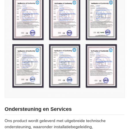
Ondersteuning en Services
Ons product wordt geleverd met uitgebreide technische
ondersteuning, waaronder installatiebegeleiding,