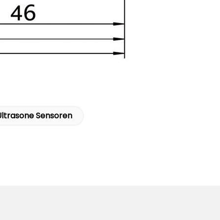
 Ultrasone Sensoren