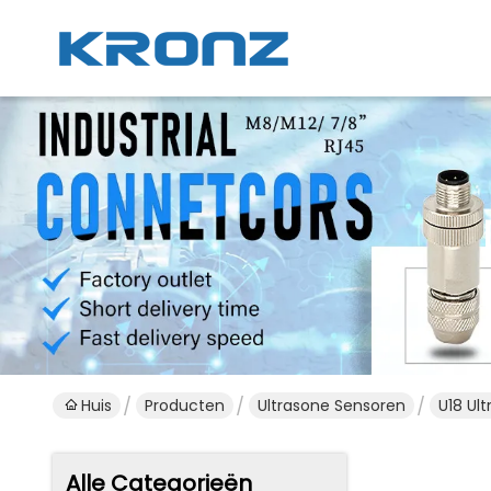
Huis
Producten
Ultrasone Sensoren
U18 Ul
Alle Categorieën