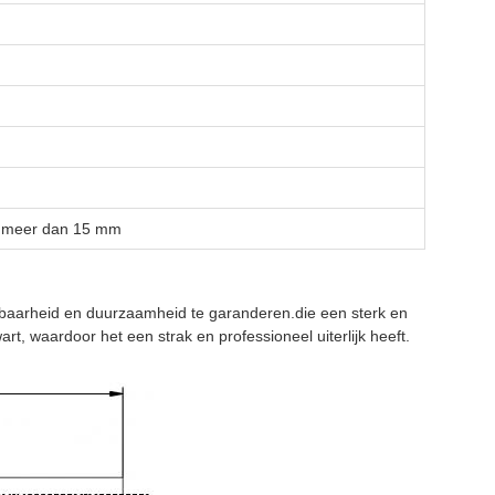
t meer dan 15 mm
aarheid en duurzaamheid te garanderen.die een sterk en
, waardoor het een strak en professioneel uiterlijk heeft.