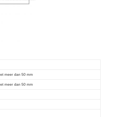
niet meer dan 50 mm
niet meer dan 50 mm