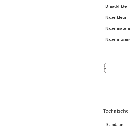
Draaddikte
Kabelkleur
Kabelmateri
Kabeluitgan
Technische 
Standaard