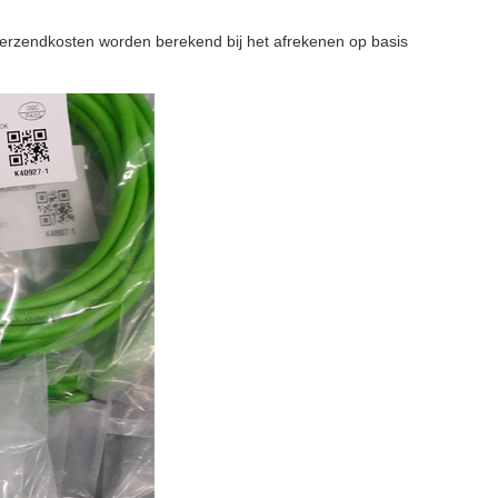
erzendkosten worden berekend bij het afrekenen op basis