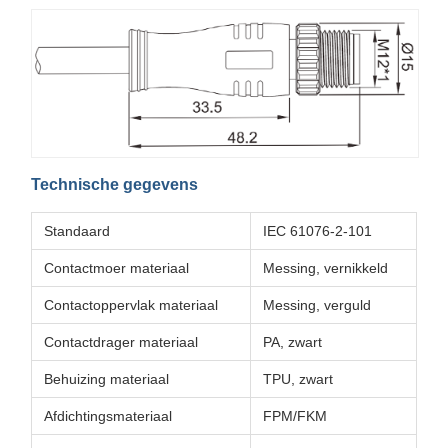
Technische gegevens
Standaard
IEC 61076-2-101
Contactmoer materiaal
Messing, vernikkeld
Contactoppervlak materiaal
Messing, verguld
Contactdrager materiaal
PA, zwart
Behuizing materiaal
TPU, zwart
Afdichtingsmateriaal
FPM/FKM