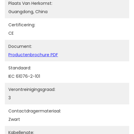
Plaats Van Herkomst:
Guangdong, China
Certificering:
CE
Document:
Productenbrochure PDF
Standaard:
IEC 61076-2-101
Verontreinigingsgraad:
3
Contactdragermateriaal:
Zwart
Kabellengte: