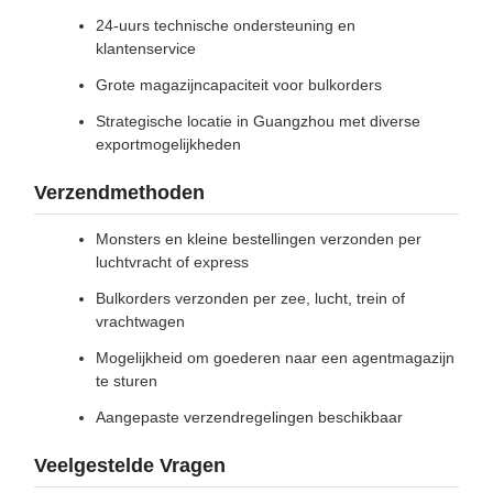
24-uurs technische ondersteuning en
klantenservice
Grote magazijncapaciteit voor bulkorders
Strategische locatie in Guangzhou met diverse
exportmogelijkheden
Verzendmethoden
Monsters en kleine bestellingen verzonden per
luchtvracht of express
Bulkorders verzonden per zee, lucht, trein of
vrachtwagen
Mogelijkheid om goederen naar een agentmagazijn
te sturen
Aangepaste verzendregelingen beschikbaar
Veelgestelde Vragen