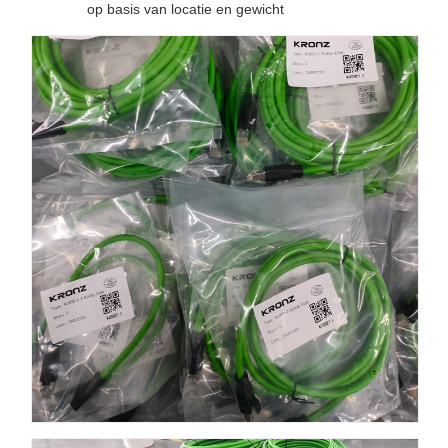
op basis van locatie en gewicht