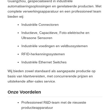
Guangzhou, gespecialiseerd in industriële
automatiseringsoplossingen en gerelateerde producten. Met
complete verwerkingsapparatuur en een professioneel team
bieden wij:
Industriële Connectoren
Inductieve, Capacitieve, Foto-elektrische en
Ultrasone Sensoren
Industriële voedingen en veldbussystemen
RFID-herkenningssystemen
Industriële Ethernet Switches
Wij bieden zowel standaard als aangepaste productie op
basis van klantvereisten, met concurrerende prijzen en
uitstekende after-sales service.
Onze Voordelen
Professioneel R&D-team met de nieuwste
productieapparatuur