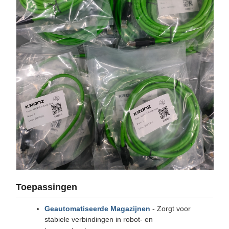
Toepassingen
Geautomatiseerde Magazijnen
- Zorgt voor
stabiele verbindingen in robot- en