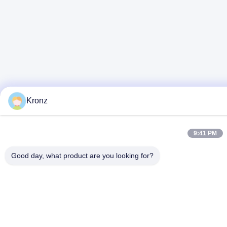
Kronz
9:41 PM
Good day, what product are you looking for?