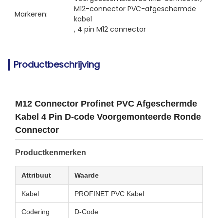
M12-connector PVC-afgeschermde 
Markeren:
kabel
, 
4 pin M12 connector
Productbeschrijving
M12 Connector Profinet PVC Afgeschermde
Kabel 4 Pin D-code Voorgemonteerde Ronde
Connector
Productkenmerken
Attribuut
Waarde
Kabel
PROFINET PVC Kabel
Codering
D-Code