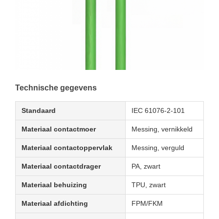
Technische gegevens
Standaard
IEC 61076-2-101
Materiaal contactmoer
Messing, vernikkeld
Materiaal contactoppervlak
Messing, verguld
Materiaal contactdrager
PA, zwart
Materiaal behuizing
TPU, zwart
Materiaal afdichting
FPM/FKM