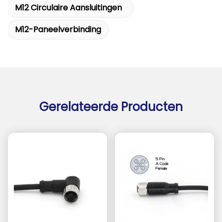
M12 Circulaire Aansluitingen
M12-Paneelverbinding
Gerelateerde Producten