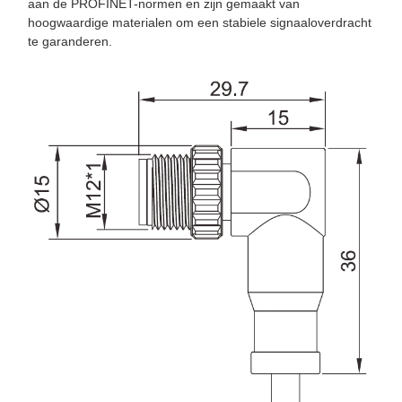
aan de PROFINET-normen en zijn gemaakt van
hoogwaardige materialen om een stabiele signaaloverdracht
te garanderen.