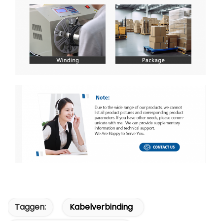
Taggen:
Kabelverbinding