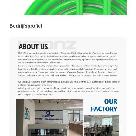
Bedrijfsprofiel